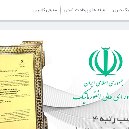
اگ خبری
تعرفه ها و پرداخت آنلاین
معرفی کاسپین