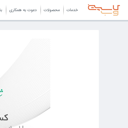
خدمات
محصولات
دعوت به همکاری
بل