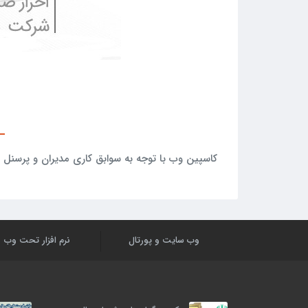
کاسپین وب با توجه به سوابق کاری مدیران و پرسنل 
وب سایت و پورتال
نرم افزار تحت وب